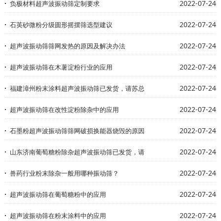
2022-07-24
负极材料超声波振动筛定制要求
2022-07-24
石英砂微粉分级圆形摇摆筛选型建议
2022-07-24
超声波振动筛筛网发热的原因及解决办法
2022-07-24
超声波振动筛在木薯淀粉行业的应用
2022-07-24
福建漳州粉末涂料超声波振动筛已发货，请苏总
2022-07-24
超声波振动筛在改性淀粉除杂中的应用
2022-07-24
石墨粉超声波振动筛筛网破损换能器烧毁的原因
2022-07-24
山东济南葡萄糖粉除杂超声波振动筛已发货，请
2022-07-24
兽药行业粉末除杂一般用哪种振动筛？
2022-07-24
超声波振动筛在葡萄糖粉中的应用
2022-07-24
超声波振动筛在粉末涂料中的应用