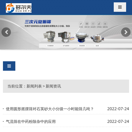
导航切
导航切换
当前位置：新闻列表
>
新闻资讯
2022-07-24
使用圆形摇摆筛对石英砂大小分级一小时能筛几吨？
2022-07-24
气流筛在中药粉除杂中的应用